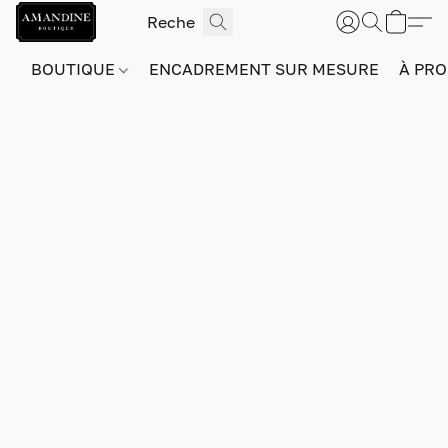
BOUTIQUE
ENCADREMENT SUR MESURE
À PRO