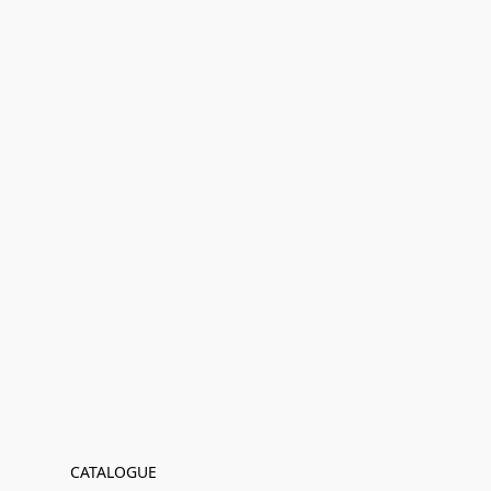
CATALOGUE