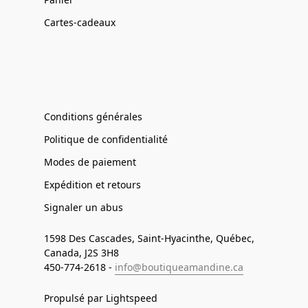
Cartes-cadeaux
Conditions générales
Politique de confidentialité
Modes de paiement
Expédition et retours
Signaler un abus
1598 Des Cascades, Saint-Hyacinthe, Québec,
Canada, J2S 3H8
450-774-2618 -
info@boutiqueamandine.ca
Propulsé par Lightspeed