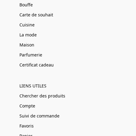
Bouffe
Carte de souhait
Cuisine
La mode
Maison
Parfumerie
Certificat cadeau
LIENS UTILES
Chercher des produits
Compte
Suivi de commande
Favoris
Panier