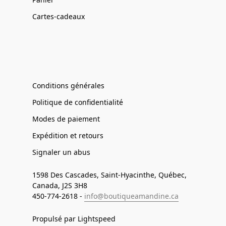
Cartes-cadeaux
Conditions générales
Politique de confidentialité
Modes de paiement
Expédition et retours
Signaler un abus
1598 Des Cascades, Saint-Hyacinthe, Québec,
Canada, J2S 3H8
450-774-2618 -
info@boutiqueamandine.ca
Propulsé par Lightspeed