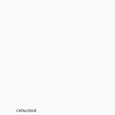
CATALOGUE