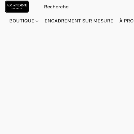
BOUTIQUE
ENCADREMENT SUR MESURE
À PRO