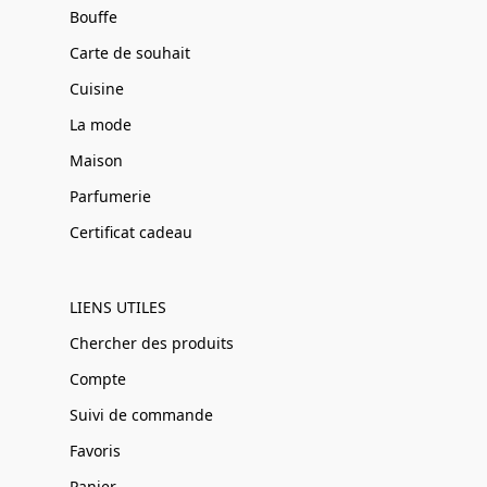
Bouffe
Carte de souhait
Cuisine
La mode
Maison
Parfumerie
Certificat cadeau
LIENS UTILES
Chercher des produits
Compte
Suivi de commande
Favoris
Panier