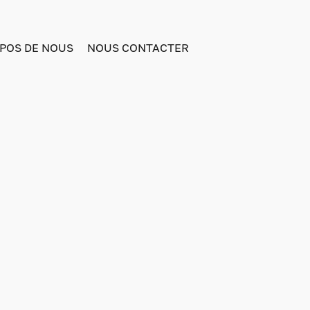
POS DE NOUS
NOUS CONTACTER