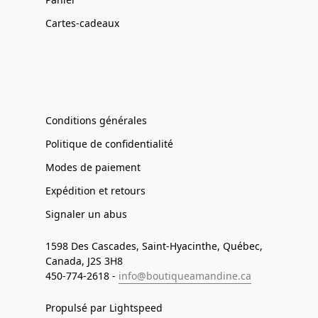
Cartes-cadeaux
Conditions générales
Politique de confidentialité
Modes de paiement
Expédition et retours
Signaler un abus
1598 Des Cascades, Saint-Hyacinthe, Québec,
Canada, J2S 3H8
450-774-2618 -
info@boutiqueamandine.ca
Propulsé par Lightspeed