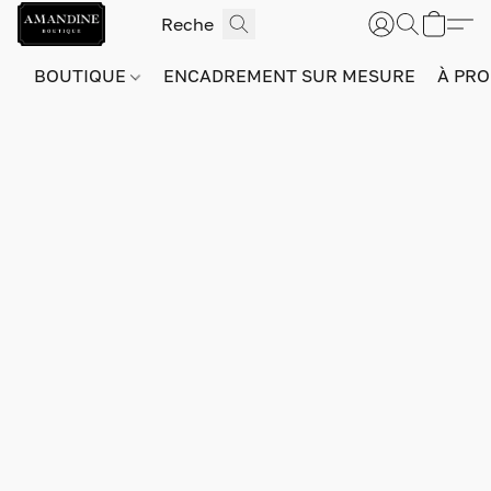
BOUTIQUE
ENCADREMENT SUR MESURE
À PRO