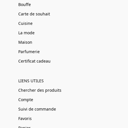
Bouffe
Carte de souhait
Cuisine
La mode
Maison
Parfumerie
Certificat cadeau
LIENS UTILES
Chercher des produits
Compte
Suivi de commande
Favoris
Panier