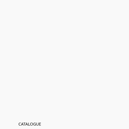
CATALOGUE