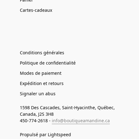
Cartes-cadeaux
Conditions générales
Politique de confidentialité
Modes de paiement
Expédition et retours
Signaler un abus
1598 Des Cascades, Saint-Hyacinthe, Québec,
Canada, J2S 3H8
450-774-2618 -
info@boutiqueamandine.ca
Propulsé par Lightspeed