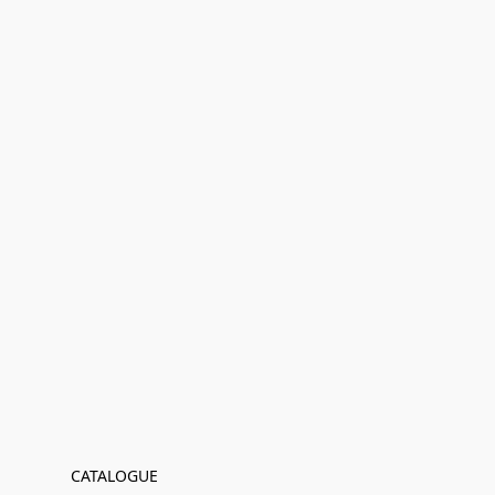
CATALOGUE