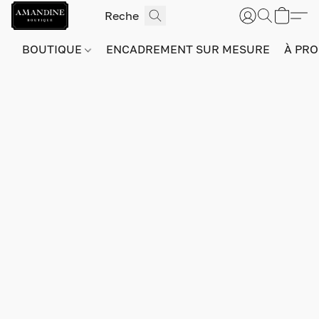
BOUTIQUE
ENCADREMENT SUR MESURE
À PRO