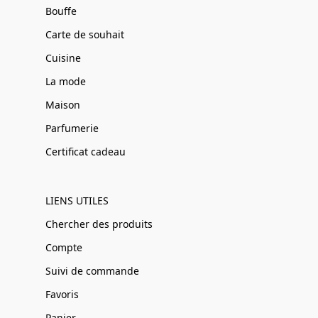
Bouffe
Carte de souhait
Cuisine
La mode
Maison
Parfumerie
Certificat cadeau
LIENS UTILES
Chercher des produits
Compte
Suivi de commande
Favoris
Panier