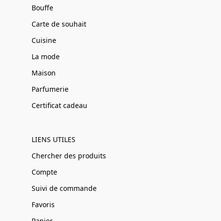
Bouffe
Carte de souhait
Cuisine
La mode
Maison
Parfumerie
Certificat cadeau
LIENS UTILES
Chercher des produits
Compte
Suivi de commande
Favoris
Panier