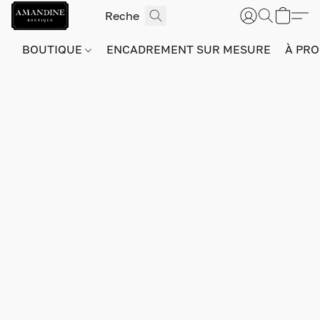
BOUTIQUE
ENCADREMENT SUR MESURE
À PRO