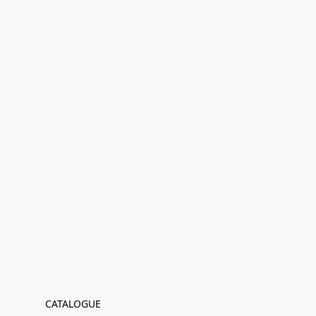
CATALOGUE