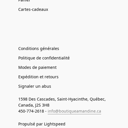
Cartes-cadeaux
Conditions générales
Politique de confidentialité
Modes de paiement
Expédition et retours
Signaler un abus
1598 Des Cascades, Saint-Hyacinthe, Québec,
Canada, J2S 3H8
450-774-2618 -
info@boutiqueamandine.ca
Propulsé par Lightspeed