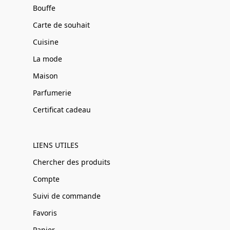
Bouffe
Carte de souhait
Cuisine
La mode
Maison
Parfumerie
Certificat cadeau
LIENS UTILES
Chercher des produits
Compte
Suivi de commande
Favoris
Panier