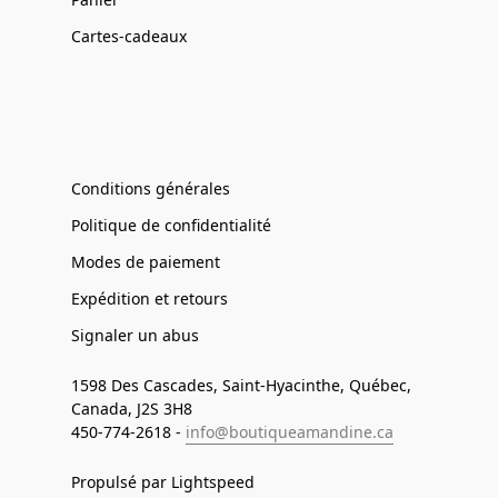
Cartes-cadeaux
Conditions générales
Politique de confidentialité
Modes de paiement
Expédition et retours
Signaler un abus
1598 Des Cascades, Saint-Hyacinthe, Québec,
Canada, J2S 3H8
450-774-2618 -
info@boutiqueamandine.ca
Propulsé par Lightspeed