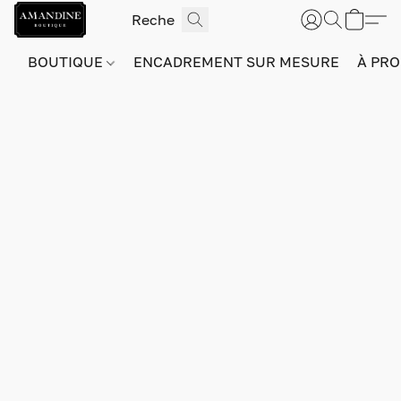
BOUTIQUE
ENCADREMENT SUR MESURE
À PRO