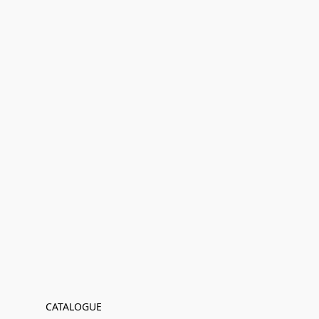
CATALOGUE