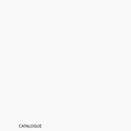
CATALOGUE