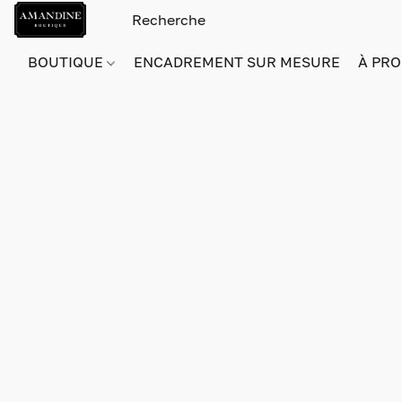
BOUTIQUE
ENCADREMENT SUR MESURE
À PRO