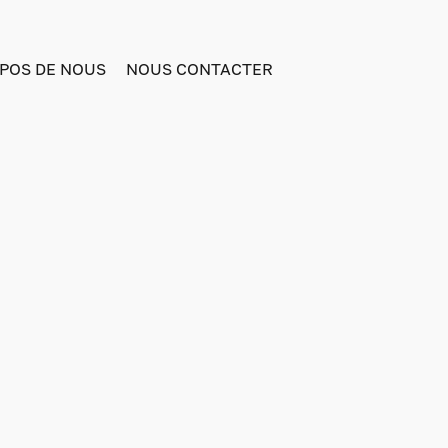
POS DE NOUS
NOUS CONTACTER