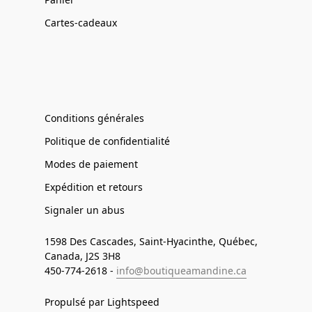
Cartes-cadeaux
Conditions générales
Politique de confidentialité
Modes de paiement
Expédition et retours
Signaler un abus
1598 Des Cascades, Saint-Hyacinthe, Québec,
Canada, J2S 3H8
450-774-2618 -
info@boutiqueamandine.ca
Propulsé par Lightspeed