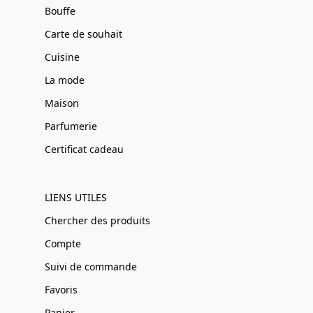
Bouffe
Carte de souhait
Cuisine
La mode
Maison
Parfumerie
Certificat cadeau
LIENS UTILES
Chercher des produits
Compte
Suivi de commande
Favoris
Panier