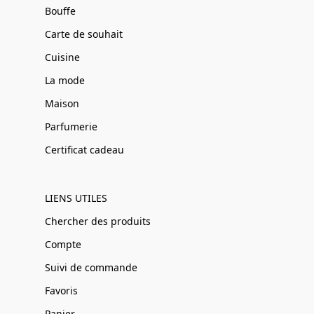
Bouffe
Carte de souhait
Cuisine
La mode
Maison
Parfumerie
Certificat cadeau
LIENS UTILES
Chercher des produits
Compte
Suivi de commande
Favoris
Panier