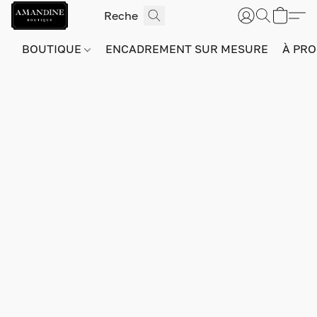
BOUTIQUE
ENCADREMENT SUR MESURE
À PRO