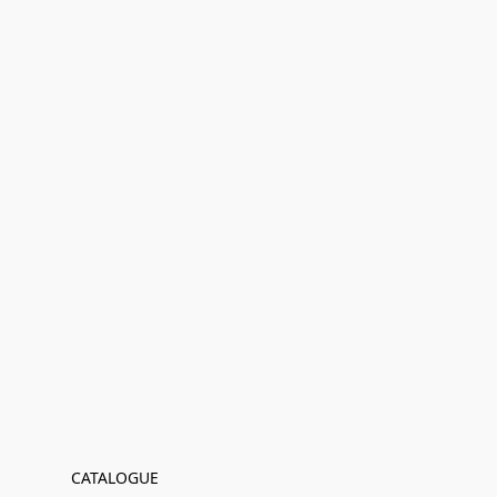
CATALOGUE