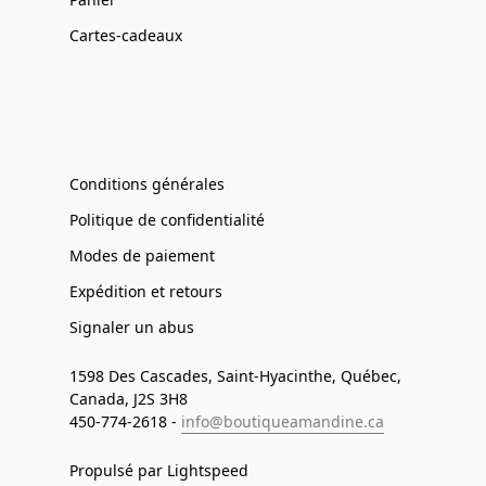
Cartes-cadeaux
Conditions générales
Politique de confidentialité
Modes de paiement
Expédition et retours
Signaler un abus
1598 Des Cascades, Saint-Hyacinthe, Québec,
Canada, J2S 3H8
450-774-2618 -
info@boutiqueamandine.ca
Propulsé par Lightspeed