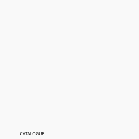
CATALOGUE