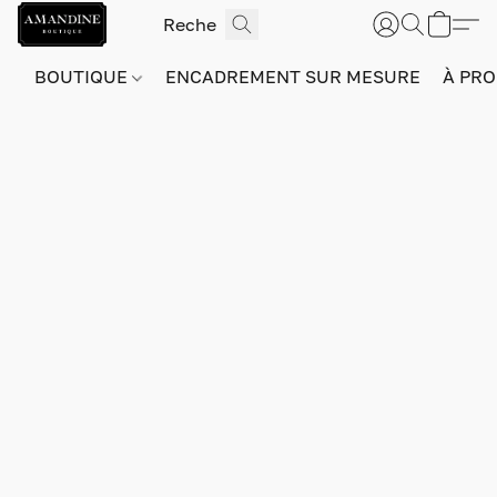
BOUTIQUE
ENCADREMENT SUR MESURE
À PRO