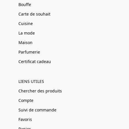
Bouffe
Carte de souhait
Cuisine
La mode
Maison
Parfumerie
Certificat cadeau
LIENS UTILES
Chercher des produits
Compte
Suivi de commande
Favoris
Panier