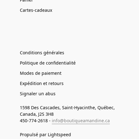
Cartes-cadeaux
Conditions générales
Politique de confidentialité
Modes de paiement
Expédition et retours
Signaler un abus
1598 Des Cascades, Saint-Hyacinthe, Québec,
Canada, J2S 3H8
450-774-2618 -
info@boutiqueamandine.ca
Propulsé par Lightspeed