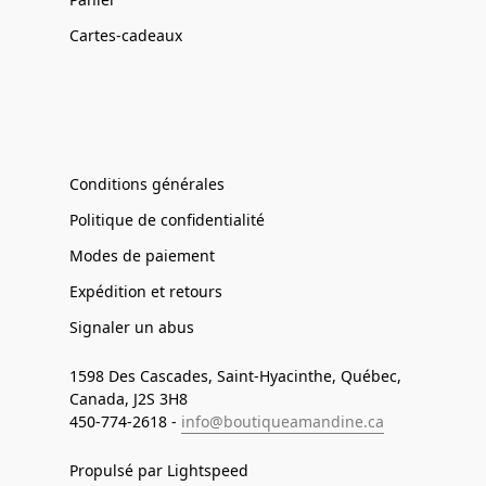
Cartes-cadeaux
Conditions générales
Politique de confidentialité
Modes de paiement
Expédition et retours
Signaler un abus
1598 Des Cascades, Saint-Hyacinthe, Québec,
Canada, J2S 3H8
450-774-2618 -
info@boutiqueamandine.ca
Propulsé par Lightspeed