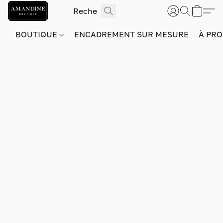
BOUTIQUE
ENCADREMENT SUR MESURE
À PRO