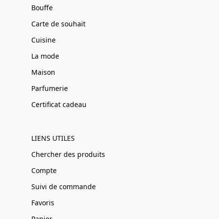
Bouffe
Carte de souhait
Cuisine
La mode
Maison
Parfumerie
Certificat cadeau
LIENS UTILES
Chercher des produits
Compte
Suivi de commande
Favoris
Panier