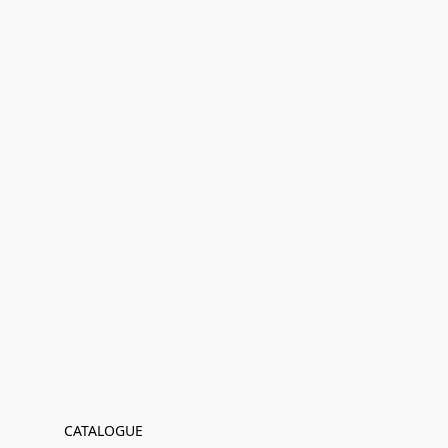
CATALOGUE