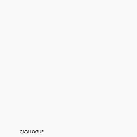
CATALOGUE