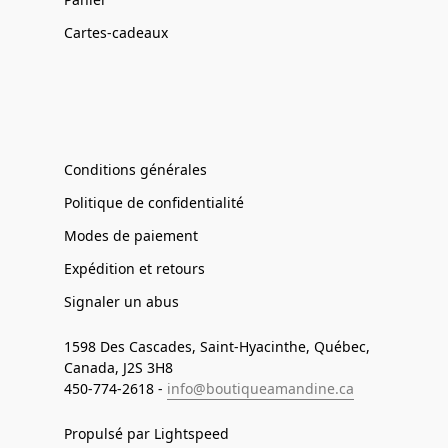
Cartes-cadeaux
Conditions générales
Politique de confidentialité
Modes de paiement
Expédition et retours
Signaler un abus
1598 Des Cascades, Saint-Hyacinthe, Québec,
Canada, J2S 3H8
450-774-2618 -
info@boutiqueamandine.ca
Propulsé par Lightspeed