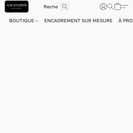
BOUTIQUE
ENCADREMENT SUR MESURE
À PRO