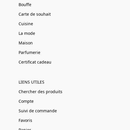
Bouffe
Carte de souhait
Cuisine
La mode
Maison
Parfumerie
Certificat cadeau
LIENS UTILES
Chercher des produits
Compte
Suivi de commande
Favoris
Panier