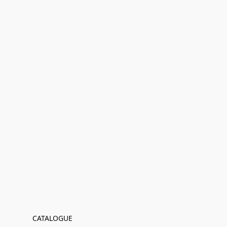
CATALOGUE