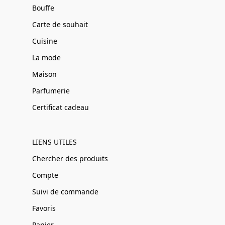
Bouffe
Carte de souhait
Cuisine
La mode
Maison
Parfumerie
Certificat cadeau
LIENS UTILES
Chercher des produits
Compte
Suivi de commande
Favoris
Panier