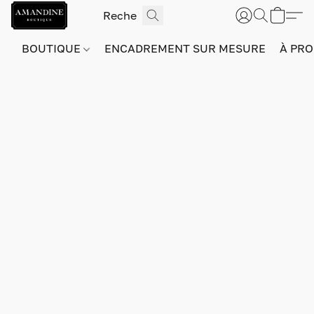
BOUTIQUE
ENCADREMENT SUR MESURE
À PRO