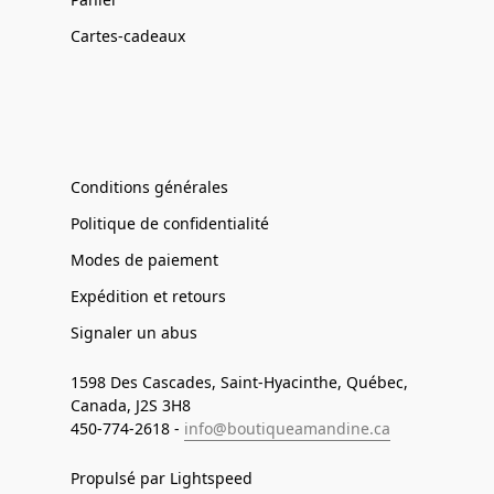
Cartes-cadeaux
Conditions générales
Politique de confidentialité
Modes de paiement
Expédition et retours
Signaler un abus
1598 Des Cascades, Saint-Hyacinthe, Québec,
Canada, J2S 3H8
450-774-2618 -
info@boutiqueamandine.ca
Propulsé par Lightspeed