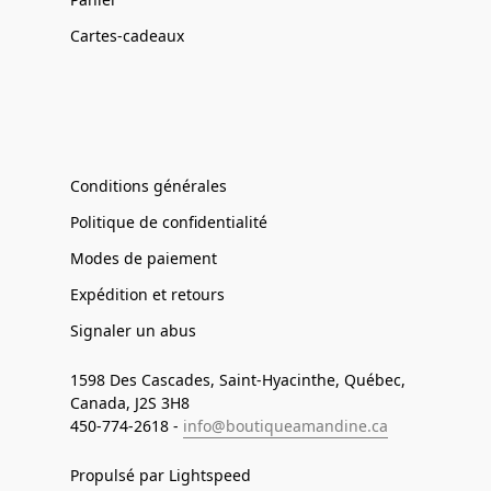
Cartes-cadeaux
Conditions générales
Politique de confidentialité
Modes de paiement
Expédition et retours
Signaler un abus
1598 Des Cascades, Saint-Hyacinthe, Québec,
Canada, J2S 3H8
450-774-2618 -
info@boutiqueamandine.ca
Propulsé par Lightspeed