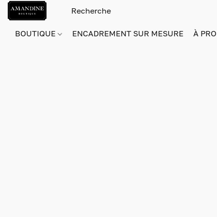
BOUTIQUE
ENCADREMENT SUR MESURE
À PRO