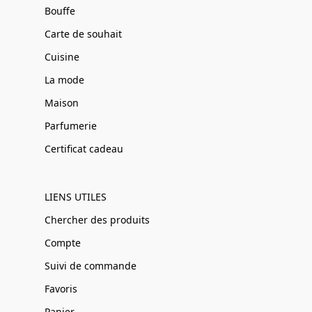
Bouffe
Carte de souhait
Cuisine
La mode
Maison
Parfumerie
Certificat cadeau
LIENS UTILES
Chercher des produits
Compte
Suivi de commande
Favoris
Panier