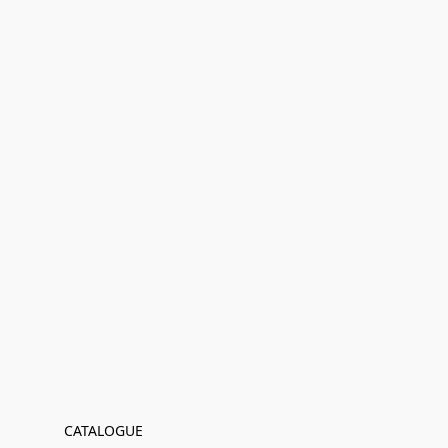
CATALOGUE