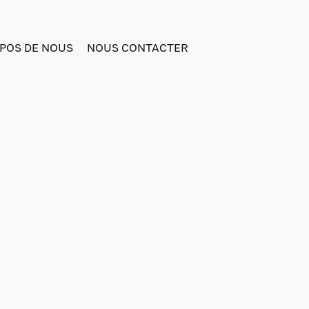
POS DE NOUS
NOUS CONTACTER